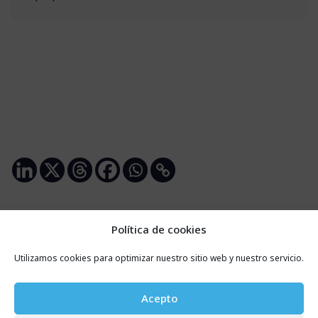
Política de cookies
Utilizamos cookies para optimizar nuestro sitio web y nuestro servicio.
Articles récents
Acepto
Courriel certifié : définition et utilisations les plus courantes