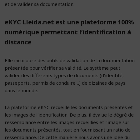
et de valider sa documentation.
eKYC Lleida.net est une plateforme 100%
numérique permettant l’identification à
distance
Elle incorpore des outils de validation de la documentation
présentée pour vérifier sa validité. Le système peut
valider des différents types de documents (d’identité,
passeports, permis de conduire…) de dizaines de pays
dans le monde.
La plateforme eKYC recueille les documents présentés et
les images de l’identification. De plus, il évalue le dégré de
ressemblance entre les images recueillies et l’image sur
les documents présentés, tout en fournissant un ratio de
ressemblance. De cette manière nous avons une idée du