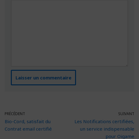
PRÉCÉDENT
SUIVANT
Bio-Cord, satisfait du
Les Notifications certifiées,
Contrat email certifié
un service indispensable
pour Oigame