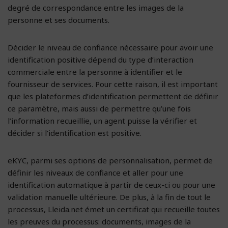
degré de correspondance entre les images de la
personne et ses documents.
Décider le niveau de confiance nécessaire pour avoir une
identification positive dépend du type d’interaction
commerciale entre la personne à identifier et le
fournisseur de services. Pour cette raison, il est important
que les plateformes d’identification permettent de définir
ce paramètre, mais aussi de permettre qu’une fois
l’information recueillie, un agent puisse la vérifier et
décider si l’identification est positive.
eKYC, parmi ses options de personnalisation, permet de
définir les niveaux de confiance et aller pour une
identification automatique à partir de ceux-ci ou pour une
validation manuelle ultérieure. De plus, à la fin de tout le
processus, Lleida.net émet un certificat qui recueille toutes
les preuves du processus: documents, images de la