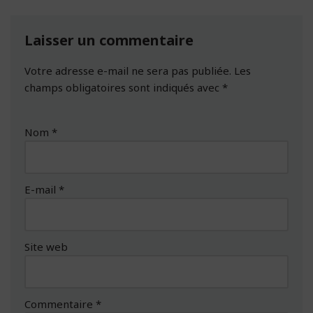
Laisser un commentaire
Votre adresse e-mail ne sera pas publiée.
Les
champs obligatoires sont indiqués avec
*
Nom
*
E-mail
*
Site web
Commentaire
*