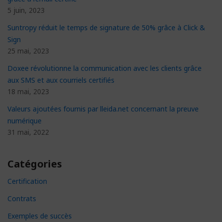
5 juin, 2023
Suntropy réduit le temps de signature de 50% grâce à Click &
Sign
25 mai, 2023
Doxee révolutionne la communication avec les clients grâce
aux SMS et aux courriels certifiés
18 mai, 2023
Valeurs ajoutées fournis par lleida.net concernant la preuve
numérique
31 mai, 2022
Catégories
Certification
Contrats
Exemples de succès