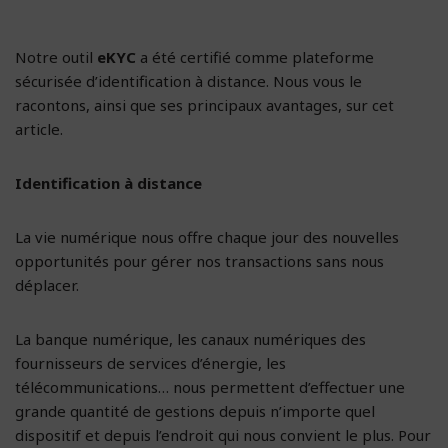
Notre outil
eKYC
a été certifié comme plateforme
sécurisée d’identification à distance. Nous vous le
racontons, ainsi que ses principaux avantages, sur cet
article.
Identification à distance
La vie numérique nous offre chaque jour des nouvelles
opportunités pour gérer nos transactions sans nous
déplacer.
La banque numérique, les canaux numériques des
fournisseurs de services d’énergie, les
télécommunications… nous permettent d’effectuer une
grande quantité de gestions depuis n’importe quel
dispositif et depuis l’endroit qui nous convient le plus. Pour