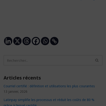
Articles récents
Courriel certifié : définition et utilisations les plus courantes
13 janvier, 2026
Latinpay simplifie les processus et réduit les coûts de 80 %
grâce à l’email certifié