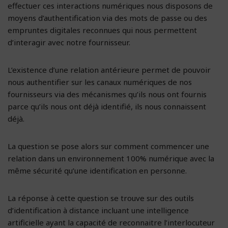
effectuer ces interactions numériques nous disposons de
moyens d’authentification via des mots de passe ou des
empruntes digitales reconnues qui nous permettent
d’interagir avec notre fournisseur.
L’existence d’une relation antérieure permet de pouvoir
nous authentifier sur les canaux numériques de nos
fournisseurs via des mécanismes qu’ils nous ont fournis
parce qu’ils nous ont déjà identifié, ils nous connaissent
déjà.
La question se pose alors sur comment commencer une
relation dans un environnement 100% numérique avec la
même sécurité qu’une identification en personne.
La réponse à cette question se trouve sur des outils
d’identification à distance incluant une intelligence
artificielle ayant la capacité de reconnaitre l’interlocuteur