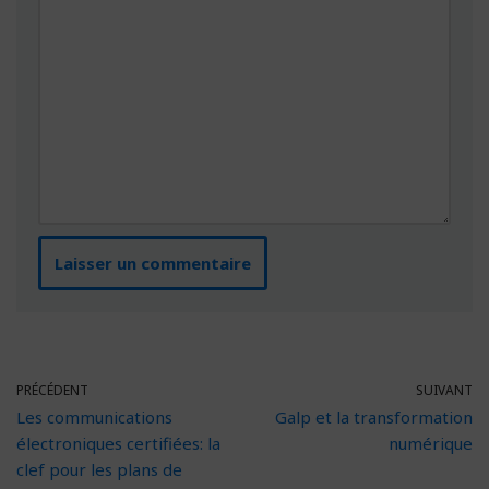
PRÉCÉDENT
SUIVANT
Les communications
Galp et la transformation
électroniques certifiées: la
numérique
clef pour les plans de