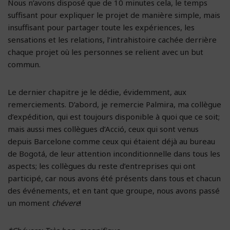
Nous n’avons disposé que de 10 minutes cela, le temps
suffisant pour expliquer le projet de manière simple, mais
insuffisant pour partager toute les expériences, les
sensations et les relations, l’intrahistoire cachée derrière
chaque projet où les personnes se relient avec un but
commun.
Le dernier chapitre je le dédie, évidemment, aux
remerciements. D’abord, je remercie Palmira, ma collègue
d’expédition, qui est toujours disponible à quoi que ce soit;
mais aussi mes collègues d’Acció, ceux qui sont venus
depuis Barcelone comme ceux qui étaient déjà au bureau
de Bogotá, de leur attention inconditionnelle dans tous les
aspects; les collègues du reste d’entreprises qui ont
participé, car nous avons été présents dans tous et chacun
des événements, et en tant que groupe, nous avons passé
un moment
chévere
!