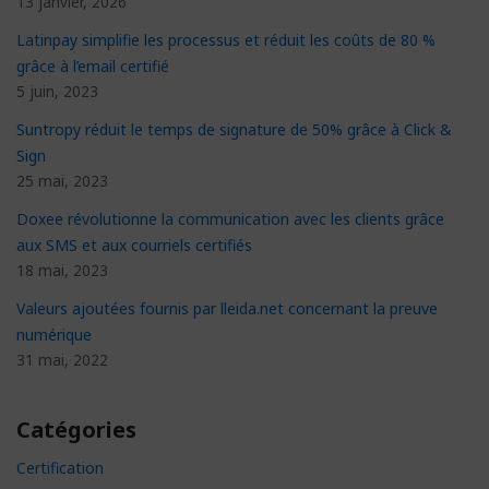
13 janvier, 2026
Latinpay simplifie les processus et réduit les coûts de 80 %
grâce à l’email certifié
5 juin, 2023
Suntropy réduit le temps de signature de 50% grâce à Click &
Sign
25 mai, 2023
Doxee révolutionne la communication avec les clients grâce
aux SMS et aux courriels certifiés
18 mai, 2023
Valeurs ajoutées fournis par lleida.net concernant la preuve
numérique
31 mai, 2022
Catégories
Certification