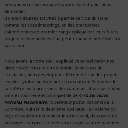
personnes curieuses qui se rapprochaient pour nous
demander.
Il y avait d’autres activités à part le service du stand,
comme les speedmeetings, où des entreprises
colombiennes de premier rang expliquaient leurs futurs
projets technologiques à un petit groupe d’intéréssés à y
participer.
Nous avons, à notre tour, expliqué vendredi matin nos
histoires de réussite en Colombie; dans le cas de
LLeida.net, nous développons fièrement l’un des projets
les plus symboliques de notre parcours en Colombie: le
fait d’être les fournisseurs des communications certifiées
(sms et courrier électronique) de de
4-72 Servicios
Postales
Nacionales
, l’opérateur postal national de la
Colombie, qui est le deuxième opérateur en volume du
pays de courrier national et international, du service de
messagerie express et des services postaux de paiement.