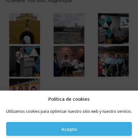
*Chévere: Très bon, magnifique
Política de cookies
Utilizamos cookies para optimizar nuestro sitio web y nuestro servicio.
Acepto