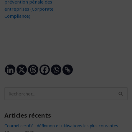
prévention pénale des
entreprises (Corporate
Compliance)
Articles récents
Courriel certifié : définition et utilisations les plus courantes