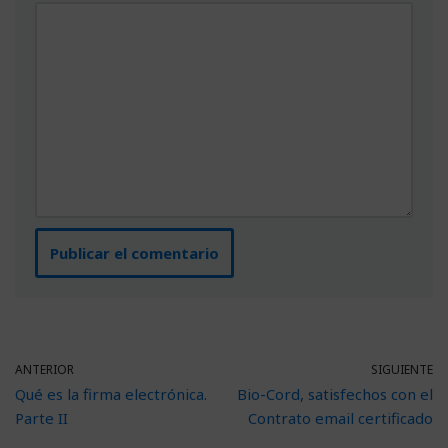
ANTERIOR
SIGUIENTE
Qué es la firma electrónica.
Bio-Cord, satisfechos con el
Parte II
Contrato email certificado