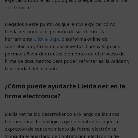
electrónica.
Llegados a este punto, os queremos explicar cómo
Lleida.net pone a disposición de sus clientes la
herramienta
Click & Sign
, plataforma online de
contratación y firma de documentos. Click & Sign nos
permite añadir diferentes elementos en el proceso de
firma de documentos para poder reforzar así la validez y
la identidad del firmante.
¿Cómo puede ayudarte Lleida.net en la
firma electrónica?
Lleida.net ha ido desarrollando a lo largo de los años
herramientas tecnológicas que permiten recoger la
expresión de consentimiento de forma electrónica
(consulta el apartado de Contratación electrónica de