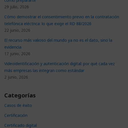
cómo prepararte
29 julio, 2026
Cómo demostrar el consentimiento previo en la contratación
telefónica eléctrica: lo que exige el RD 88/2026
22 junio, 2026
El recurso más valioso del mundo ya no es el dato, sino la
evidencia
17 junio, 2026
Videoidentificación y autenticación digital: por qué cada vez
más empresas las integran como estándar
2 junio, 2026
Categorías
Casos de éxito
Certificación
Certificado digital