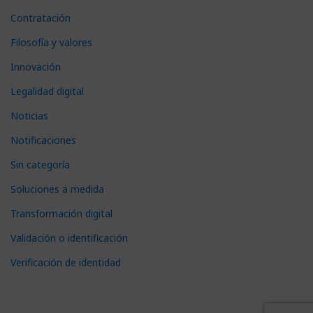
Contratación
Filosofía y valores
Innovación
Legalidad digital
Noticias
Notificaciones
Sin categoría
Soluciones a medida
Transformación digital
Validación o identificación
Verificación de identidad