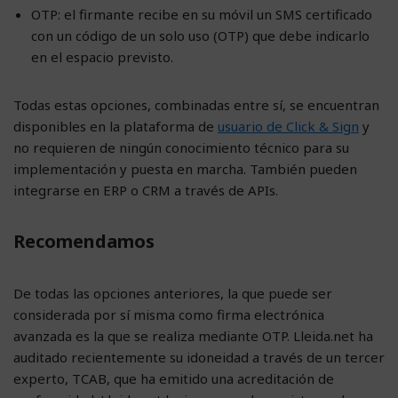
OTP: el firmante recibe en su móvil un SMS certificado
con un código de un solo uso (OTP) que debe indicarlo
en el espacio previsto.
Todas estas opciones, combinadas entre sí, se encuentran
disponibles en la plataforma de
usuario de Click & Sign
y
no requieren de ningún conocimiento técnico para su
implementación y puesta en marcha. También pueden
integrarse en ERP o CRM a través de APIs.
Recomendamos
De todas las opciones anteriores, la que puede ser
considerada por sí misma como firma electrónica
avanzada es la que se realiza mediante OTP. Lleida.net ha
auditado recientemente su idoneidad a través de un tercer
experto, TCAB, que ha emitido una acreditación de