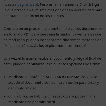
nuestra
página web
). Pero es la herramienta Click & Sign
la que ofrece en sí misma más opciones y versatilidad para
adaptarse al entorno de los clientes.
Consiste en un proceso que envía uno o varios documentos
en formato PDF para que sean firmados. La ventaja es que
es modular y pueden incorporarse diferentes métodos de
firma electrónica. Os los explicamos a continuación.
Una vez el firmante recibe el documento y llega al final de
este, pueden habilitarse las siguientes opciones de firma:
Mediante el botón de ACEPTAR o FIRMAR: una vez se
accede al documento se habilita un botón para clicar y
dar conformidad.
Con rúbrica: se habilita un espacio para poder firmar
mediante una pantalla táctil.