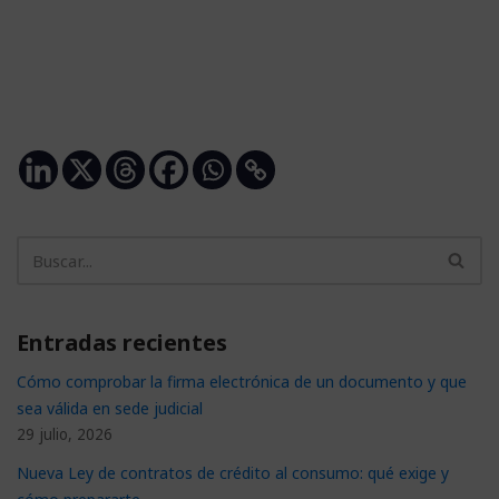
Entradas recientes
Cómo comprobar la firma electrónica de un documento y que
sea válida en sede judicial
29 julio, 2026
Nueva Ley de contratos de crédito al consumo: qué exige y