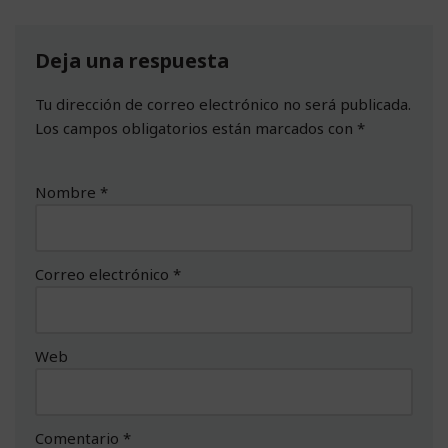
Deja una respuesta
Tu dirección de correo electrónico no será publicada.
Los campos obligatorios están marcados con
*
Nombre
*
Correo electrónico
*
Web
Comentario
*