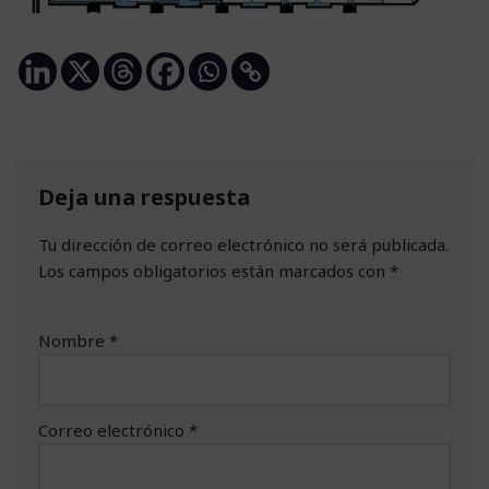
Deja una respuesta
Tu dirección de correo electrónico no será publicada.
Los campos obligatorios están marcados con
*
Nombre
*
Correo electrónico
*