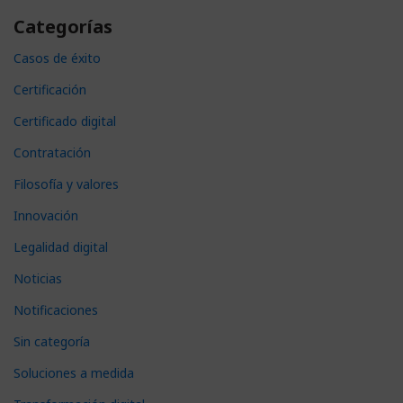
Categorías
Casos de éxito
Certificación
Certificado digital
Contratación
Filosofía y valores
Innovación
Legalidad digital
Noticias
Notificaciones
Sin categoría
Soluciones a medida