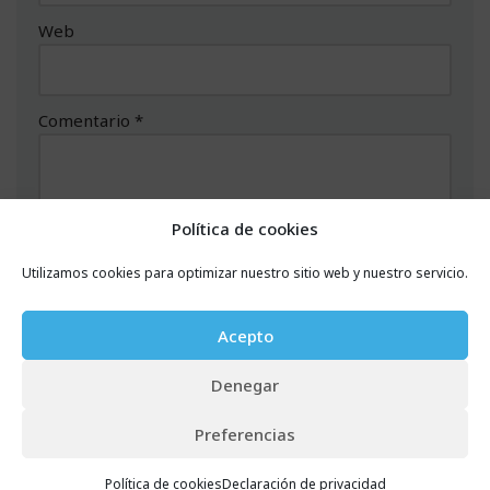
Web
Comentario
*
Política de cookies
Utilizamos cookies para optimizar nuestro sitio web y nuestro servicio.
Acepto
Denegar
Preferencias
Política de cookies
Declaración de privacidad