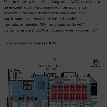
El Latin America WholeSale Congress (LAWC), es el punto
de encuentro para la comunidad internacional de
telecomunicaciones del mercado wholesale, con
participantes de todas las áreas del wholesale,
operadores móviles, ISPs, proveedores de VoIP …
Lleida.net asiste al LAWC en Buenos Aires, ¿nos vemos?
Te esperamos en la
mesa # 22