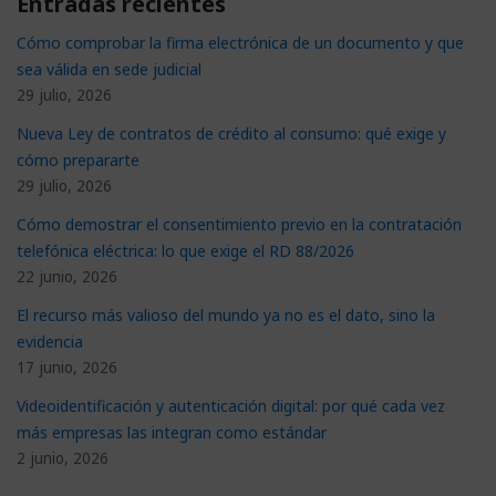
Entradas recientes
Cómo comprobar la firma electrónica de un documento y que
sea válida en sede judicial
29 julio, 2026
Nueva Ley de contratos de crédito al consumo: qué exige y
cómo prepararte
29 julio, 2026
Cómo demostrar el consentimiento previo en la contratación
telefónica eléctrica: lo que exige el RD 88/2026
22 junio, 2026
El recurso más valioso del mundo ya no es el dato, sino la
evidencia
17 junio, 2026
Videoidentificación y autenticación digital: por qué cada vez
más empresas las integran como estándar
2 junio, 2026