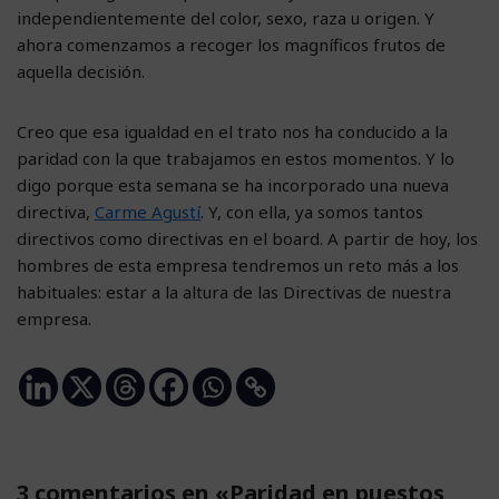
independientemente del color, sexo, raza u origen. Y
ahora comenzamos a recoger los magníficos frutos de
aquella decisión.
Creo que esa igualdad en el trato nos ha conducido a la
paridad con la que trabajamos en estos momentos. Y lo
digo porque esta semana se ha incorporado una nueva
directiva,
Carme Agustí
. Y, con ella, ya somos tantos
directivos como directivas en el board. A partir de hoy, los
hombres de esta empresa tendremos un reto más a los
habituales: estar a la altura de las Directivas de nuestra
empresa.
3 comentarios en «Paridad en puestos