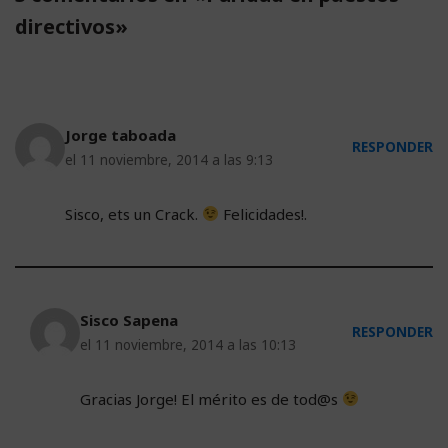
directivos»
Jorge taboada
RESPONDER
el 11 noviembre, 2014 a las 9:13
Sisco, ets un Crack.
Felicidades!.
Sisco Sapena
RESPONDER
el 11 noviembre, 2014 a las 10:13
Gracias Jorge! El mérito es de tod@s