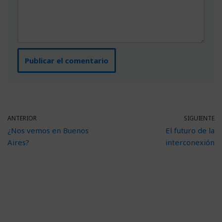
ANTERIOR
SIGUIENTE
¿Nos vemos en Buenos
El futuro de la
Aires?
interconexión