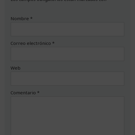
Nombre
*
Correo electrónico
*
Web
Comentario
*