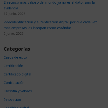
El recurso más valioso del mundo ya no es el dato, sino la
evidencia
17 junio, 2026
Videoidentificación y autenticación digital: por qué cada vez
más empresas las integran como estándar
2 junio, 2026
Categorías
Casos de éxito
Certificación
Certificado digital
Contratación
Filosofía y valores
Innovación
Legalidad digital