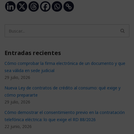
Entradas recientes
Cómo comprobar la firma electrónica de un documento y que
sea válida en sede judicial
29 julio, 2026
Nueva Ley de contratos de crédito al consumo: qué exige y
cómo prepararte
29 julio, 2026
Cómo demostrar el consentimiento previo en la contratación
telefónica eléctrica: lo que exige el RD 88/2026
22 junio, 2026