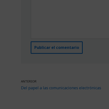
ANTERIOR
Del papel a las comunicaciones electrónicas