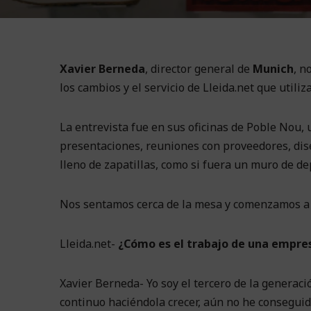
Xavier Berneda
, director general de
Munich
, n
los cambios y el servicio de Lleida.net que utiliz
La entrevista fue en sus oficinas de Poble Nou,
presentaciones, reuniones con proveedores, dis
lleno de zapatillas, como si fuera un muro de de
Nos sentamos cerca de la mesa y comenzamos a 
Lleida.net-
¿Cómo es el trabajo de una empres
Xavier Berneda- Yo soy el tercero de la generaci
continuo haciéndola crecer, aún no he conseguido