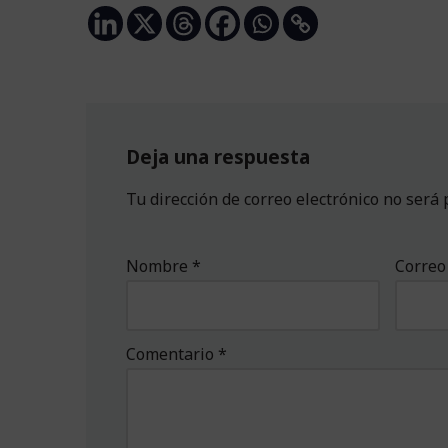
Deja una respuesta
Tu dirección de correo electrónico no será 
Nombre
*
Correo
Comentario
*