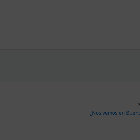
¿Nos vemos en Bueno