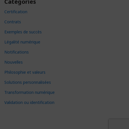
Catégories
Certification
Contrats
Exemples de succès
Légalité numérique
Notifications
Nouvelles
Philosophie et valeurs
Solutions personnalisées
Transformation numérique
Validation ou identification