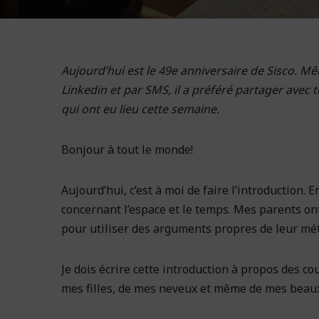
Aujourd’hui est le 49e anniversaire de Sisco. M
Linkedin et par SMS, il a préféré partager avec
qui ont eu lieu cette semaine.
Bonjour à tout le monde!
Aujourd’hui, c’est à moi de faire l’introduction.
concernant l’espace et le temps. Mes parents ont 
pour utiliser des arguments propres de leur mét
Je dois écrire cette introduction à propos des c
mes filles, de mes neveux et même de mes beaux