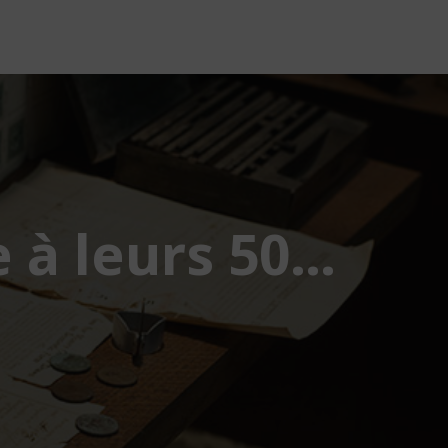
e à leurs 50…