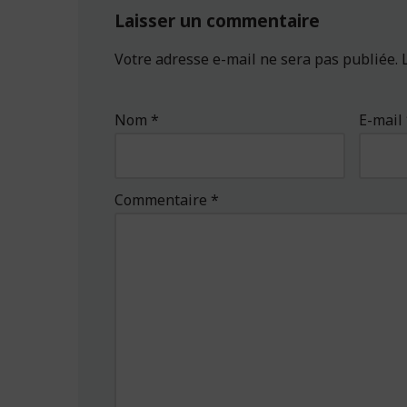
Laisser un commentaire
Votre adresse e-mail ne sera pas publiée.
Nom
*
E-mail
Commentaire
*