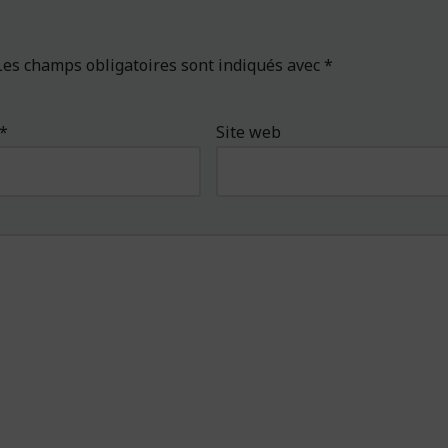
Les champs obligatoires sont indiqués avec
*
*
Site web