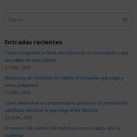
Entradas recientes
Cómo comprobar la firma electrónica de un documento y que
sea válida en sede judicial
29 julio, 2026
Nueva Ley de contratos de crédito al consumo: qué exige y
cómo prepararte
29 julio, 2026
Cómo demostrar el consentimiento previo en la contratación
telefónica eléctrica: lo que exige el RD 88/2026
22 junio, 2026
El recurso más valioso del mundo ya no es el dato, sino la
evidencia