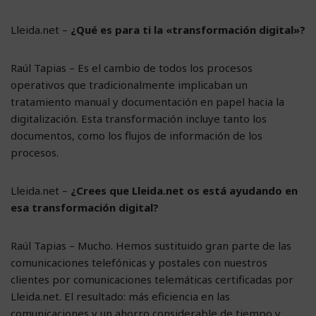
Lleida.net –
¿Qué es para ti la «transformación digital»?
Raúl Tapias – Es el cambio de todos los procesos
operativos que tradicionalmente implicaban un
tratamiento manual y documentación en papel hacia la
digitalización. Esta transformación incluye tanto los
documentos, como los flujos de información de los
procesos.
Lleida.net –
¿Crees que Lleida.net os está ayudando en
esa transformación digital?
Raúl Tapias – Mucho. Hemos sustituido gran parte de las
comunicaciones telefónicas y postales con nuestros
clientes por comunicaciones telemáticas certificadas por
Lleida.net. El resultado: más eficiencia en las
comunicaciones y un ahorro considerable de tiempo y