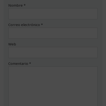
Nombre
*
Correo electrónico
*
Web
Comentario
*