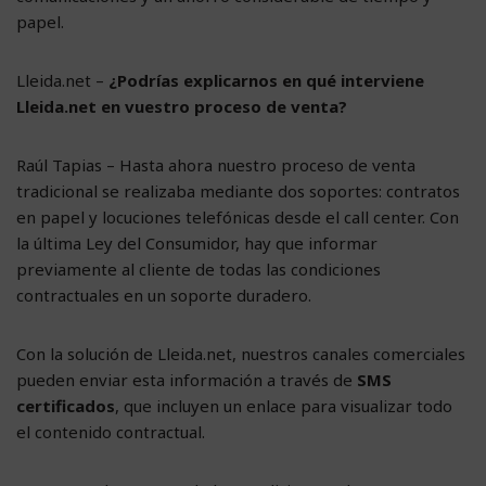
papel.
Lleida.net –
¿Podrías explicarnos en qué interviene
Lleida.net en vuestro proceso de venta?
Raúl Tapias – Hasta ahora nuestro proceso de venta
tradicional se realizaba mediante dos soportes: contratos
en papel y locuciones telefónicas desde el call center. Con
la última Ley del Consumidor, hay que informar
previamente al cliente de todas las condiciones
contractuales en un soporte duradero.
Con la solución de Lleida.net, nuestros canales comerciales
pueden enviar esta información a través de
SMS
certificados
, que incluyen un enlace para visualizar todo
el contenido contractual.