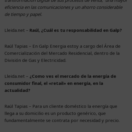
eficiencia en las comunicaciones y un ahorro considerable
de tiempo y papel.
Lleida.net –
Raúl, ¿Cuál es tu responsabilidad en Galp?
Raúl Tapias – En Galp Energia estoy a cargo del Área de
Comercialización del Mercado Residencial, dentro de la
División de Gas y Electricidad.
Lleida.net –
¿Como ves el mercado de la energía de
consumidor final, el «retail» en energía, en la
actualidad?
Raúl Tapias – Para un cliente doméstico la energía que
llega a su domicilio es un producto genérico, que
fundamentalmente se contrata por necesidad y precio.