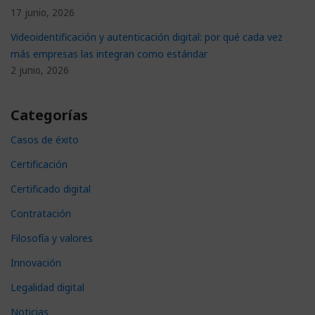
17 junio, 2026
Videoidentificación y autenticación digital: por qué cada vez
más empresas las integran como estándar
2 junio, 2026
Categorías
Casos de éxito
Certificación
Certificado digital
Contratación
Filosofía y valores
Innovación
Legalidad digital
Noticias