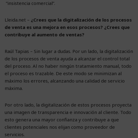
“insistencia comercial”.
Lleida.net –
¿Crees que la digitalización de los procesos
de venta es una mejora en esos procesos? ¿Crees que
contribuye al aumento de ventas?
Raúl Tapias – Sin lugar a dudas. Por un lado, la digitalización
de los procesos de venta ayuda a alcanzar el control total
del proceso. Al no haber ningún tratamiento manual, todo
el proceso es trazable. De este modo se minimizan al
máximo los errores, alcanzando una calidad de servicio
máxima.
Por otro lado, la digitalización de estos procesos proyecta
una imagen de transparencia e innovación al cliente. Todo
esto genera una mayor confianza y contribuye a que
clientes potenciales nos elijan como proveedor de
servicios.