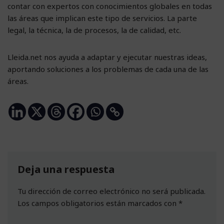
contar con expertos con conocimientos globales en todas
las áreas que implican este tipo de servicios. La parte
legal, la técnica, la de procesos, la de calidad, etc.
Lleida.net nos ayuda a adaptar y ejecutar nuestras ideas,
aportando soluciones a los problemas de cada una de las
áreas.
Deja una respuesta
Tu dirección de correo electrónico no será publicada.
Los campos obligatorios están marcados con
*