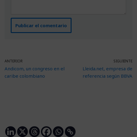
ANTERIOR
SIGUIENTE
Andicom, un congreso en el
Lleida.net, empresa de
caribe colombiano
referencia según BBVA