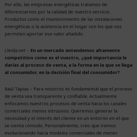
Por ello, las empresas energéticas tratamos de
diferenciarnos por la calidad de nuestro servicio.
Productos como el mantenimiento de las instalaciones
energéticas o la asistencia en el hogar son los que nos
permiten aportar ese valor añadido.
Lleida.net –
En un mercado entendemos altamente
competitivo como es el vuestro, ¿qué importancia le
darías al proceso de venta, a la forma en la que se llega
al consumidor, en la decisión final del consumidor?
Raúl Tapias – Para nosotros es fundamental que el proceso
de venta sea transparente y confiable. Actualmente
enfocamos nuestros procesos de venta hacia los canales
comerciales menos intrusivos. Queremos generar la
necesidad y el interés del cliente en un entorno en el que
se sienta cómodo. Personalmente, creo que iremos
evolucionando hacia modelos comerciales de menor