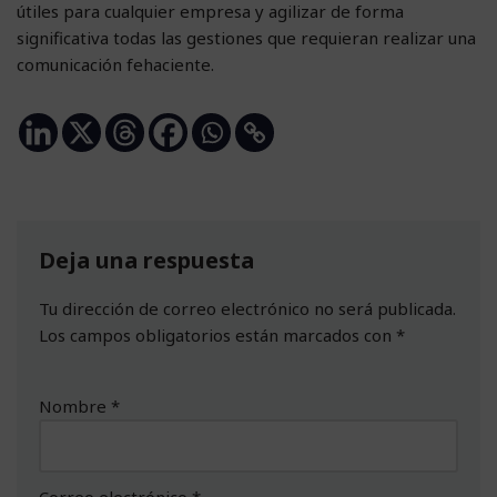
útiles para cualquier empresa y agilizar de forma
significativa todas las gestiones que requieran realizar una
comunicación fehaciente.
Deja una respuesta
Tu dirección de correo electrónico no será publicada.
Los campos obligatorios están marcados con
*
Nombre
*
Correo electrónico
*