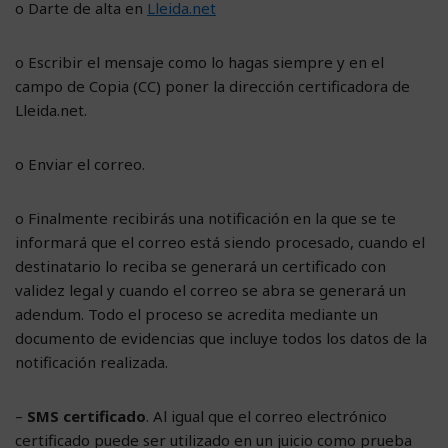
o Darte de alta en
Lleida.net
o Escribir el mensaje como lo hagas siempre y en el
campo de Copia (CC) poner la dirección certificadora de
Lleida.net.
o Enviar el correo.
o Finalmente recibirás una notificación en la que se te
informará que el correo está siendo procesado, cuando el
destinatario lo reciba se generará un certificado con
validez legal y cuando el correo se abra se generará un
adendum. Todo el proceso se acredita mediante un
documento de evidencias que incluye todos los datos de la
notificación realizada.
–
SMS certificado
. Al igual que el correo electrónico
certificado puede ser utilizado en un juicio como prueba