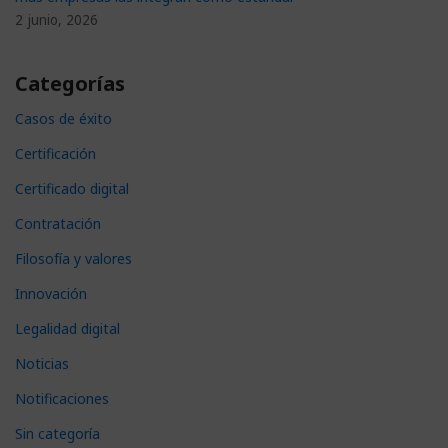
2 junio, 2026
Categorías
Casos de éxito
Certificación
Certificado digital
Contratación
Filosofía y valores
Innovación
Legalidad digital
Noticias
Notificaciones
Sin categoría