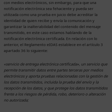
con medios electrónicos, sin embargo, para que una
notificación electrónica sea fehaciente y pueda ser
utilizada como una prueba en juicio debe acreditar la
identidad de quien recibe y envía la comunicación y
garantizar la inalterabilidad del contenido del mensaje
transmitido, en este caso estamos hablando de la
notificación electrónica certificada. En relación con lo
anterior, el Reglamento eIDAS establece en el artículo 3
apartado 36 lo siguiente:
«servicio de entrega electrónica certificada», un servicio que
permite transmitir datos entre partes terceras por medios
electrónicos y aporta pruebas relacionadas con la gestión de
los datos transmitidos, incluida la prueba del envío y la
recepción de los datos, y que protege los datos transmitidos
frente a los riesgos de pérdida, robo, deterioro o alteración
no autorizada;