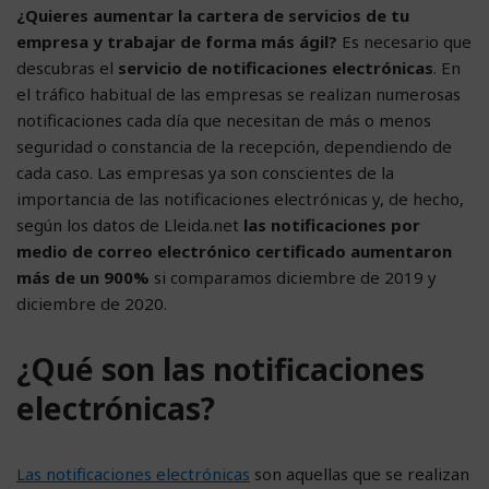
¿Quieres aumentar la cartera de servicios de tu
empresa y trabajar de forma más ágil?
Es necesario que
descubras el
servicio de notificaciones electrónicas
. En
el tráfico habitual de las empresas se realizan numerosas
notificaciones cada día que necesitan de más o menos
seguridad o constancia de la recepción, dependiendo de
cada caso. Las empresas ya son conscientes de la
importancia de las notificaciones electrónicas y, de hecho,
según los datos de Lleida.net
las notificaciones por
medio de correo electrónico certificado aumentaron
más de un 900%
si comparamos diciembre de 2019 y
diciembre de 2020.
¿Qué son las notificaciones
electrónicas?
Las notificaciones electrónicas
son aquellas que se realizan