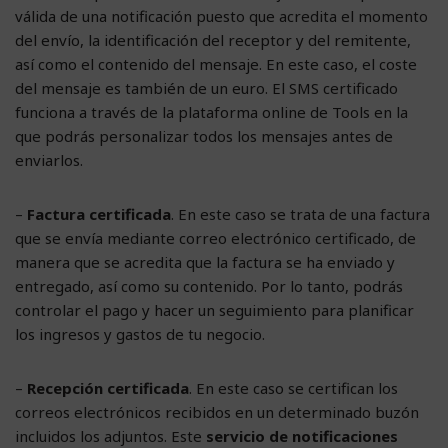
válida de una notificación puesto que acredita el momento
del envío, la identificación del receptor y del remitente,
así como el contenido del mensaje. En este caso, el coste
del mensaje es también de un euro. El SMS certificado
funciona a través de la plataforma online de Tools en la
que podrás personalizar todos los mensajes antes de
enviarlos.
–
Factura certificada
. En este caso se trata de una factura
que se envía mediante correo electrónico certificado, de
manera que se acredita que la factura se ha enviado y
entregado, así como su contenido. Por lo tanto, podrás
controlar el pago y hacer un seguimiento para planificar
los ingresos y gastos de tu negocio.
–
Recepción certificada
. En este caso se certifican los
correos electrónicos recibidos en un determinado buzón
incluidos los adjuntos. Este
servicio de notificaciones