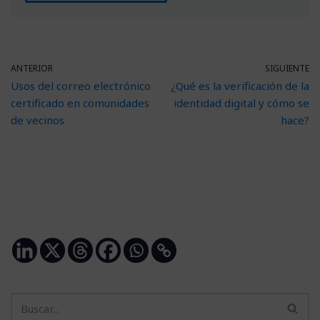
ANTERIOR
SIGUIENTE
Usos del correo electrónico
¿Qué es la verificación de la
certificado en comunidades
identidad digital y cómo se
de vecinos
hace?