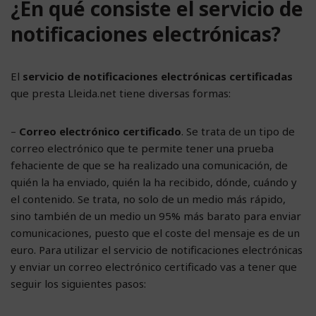
¿En qué consiste el servicio de
notificaciones electrónicas?
El
servicio de notificaciones electrónicas certificadas
que presta Lleida.net tiene diversas formas:
–
Correo electrónico certificado
. Se trata de un tipo de
correo electrónico que te permite tener una prueba
fehaciente de que se ha realizado una comunicación, de
quién la ha enviado, quién la ha recibido, dónde, cuándo y
el contenido. Se trata, no solo de un medio más rápido,
sino también de un medio un 95% más barato para enviar
comunicaciones, puesto que el coste del mensaje es de un
euro. Para utilizar el servicio de notificaciones electrónicas
y enviar un correo electrónico certificado vas a tener que
seguir los siguientes pasos: