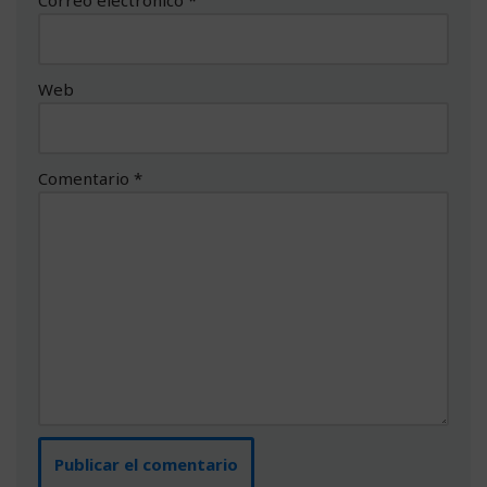
Web
Comentario
*