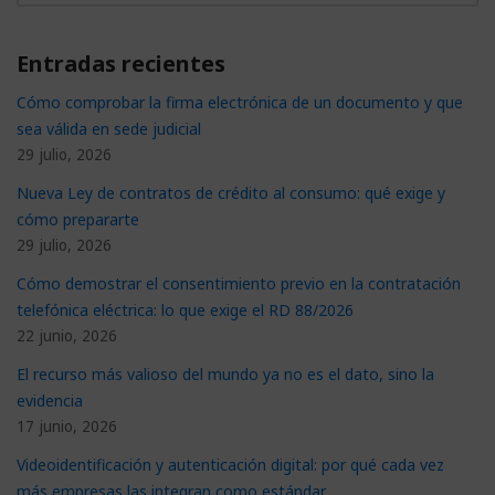
Entradas recientes
Cómo comprobar la firma electrónica de un documento y que
sea válida en sede judicial
29 julio, 2026
Nueva Ley de contratos de crédito al consumo: qué exige y
cómo prepararte
29 julio, 2026
Cómo demostrar el consentimiento previo en la contratación
telefónica eléctrica: lo que exige el RD 88/2026
22 junio, 2026
El recurso más valioso del mundo ya no es el dato, sino la
evidencia
17 junio, 2026
Videoidentificación y autenticación digital: por qué cada vez
más empresas las integran como estándar