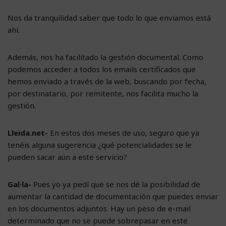
Nos da tranquilidad saber que todo lo que enviamos está
ahí.
Además, nos ha facilitado la gestión documental. Como
podemos acceder a todos los emails certificados que
hemos enviado a través de la web, buscando por fecha,
por destinatario, por remitente, nos facilita mucho la
gestión.
Lleida.net-
En estos dos meses de uso, seguro que ya
tenéis alguna sugerencia ¿qué potencialidades se le
pueden sacar aún a este servicio?
Gal·la-
Pues yo ya pedí que se nos dé la posibilidad de
aumentar la cantidad de documentación que puedes enviar
en los documentos adjuntos. Hay un peso de e-mail
determinado que no se puede sobrepasar en este