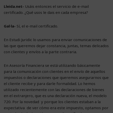
Lleida.net-
Usáis entonces el servicio de e-mail
certificado. ¿Qué usos le dais en cada empresa?
Gal·la-
Sí, el e-mail certificado.
En Estudi Juridic lo usamos para enviar comunicaciones de
las que queremos dejar constancia, juntas, temas delicados
con clientes y envíos a la parte contraria.
En Asesoría Financiera se está utilizando básicamente
para la comunicación con clientes en el envío de aquellos
impuestos o declaraciones que queremos asegurarnos que
el cliente recibe y para darle formalidad. Lo hemos
utilizado recientemente con las declaraciones de bienes
en el extranjero, que es una declaración nueva, el modelo
720. Por la novedad y porque los clientes estaban a la
expectativa de ver cómo era este impuesto, optamos por