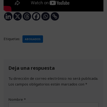
Etiquetas:
ABOGADOS
Deja una respuesta
Tu dirección de correo electrónico no será publicada.
Los campos obligatorios están marcados con
*
Nombre
*