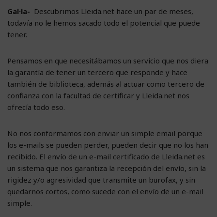
Gal·la-
Descubrimos Lleida.net hace un par de meses,
todavía no le hemos sacado todo el potencial que puede
tener.
Pensamos en que necesitábamos un servicio que nos diera
la garantía de tener un tercero que responde y hace
también de biblioteca, además al actuar como tercero de
confianza con la facultad de certificar y Lleida.net nos
ofrecía todo eso.
No nos conformamos con enviar un simple email porque
los e-mails se pueden perder, pueden decir que no los han
recibido. El envío de un e-mail certificado de Lleida.net es
un sistema que nos garantiza la recepción del envío, sin la
rigidez y/o agresividad que transmite un burofax, y sin
quedarnos cortos, como sucede con el envío de un e-mail
simple.