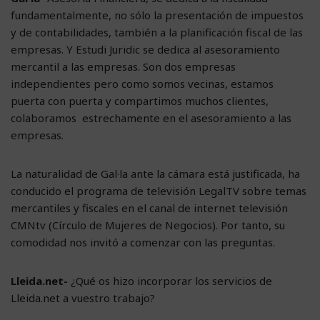
fundamentalmente, no sólo la presentación de impuestos
y de contabilidades, también a la planificación fiscal de las
empresas. Y Estudi Juridic se dedica al asesoramiento
mercantil a las empresas. Son dos empresas
independientes pero como somos vecinas, estamos
puerta con puerta y compartimos muchos clientes,
colaboramos estrechamente en el asesoramiento a las
empresas.
La naturalidad de Gal·la ante la cámara está justificada, ha
conducido el programa de televisión LegalTV sobre temas
mercantiles y fiscales en el canal de internet televisión
CMNtv (Círculo de Mujeres de Negocios). Por tanto, su
comodidad nos invitó a comenzar con las preguntas.
Lleida.net-
¿Qué os hizo incorporar los servicios de
Lleida.net a vuestro trabajo?