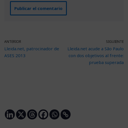
ANTERIOR
SIGUIENTE
Lleida.net, patrocinador de
Lleida.net acude a São Paulo
ASES 2013
con dos objetivos al frente:
prueba superada