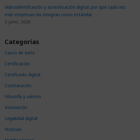
Videoidentificación y autenticación digital: por qué cada vez
más empresas las integran como estándar
2 junio, 2026
Categorías
Casos de éxito
Certificación
Certificado digital
Contratación
Filosofía y valores
Innovación
Legalidad digital
Noticias