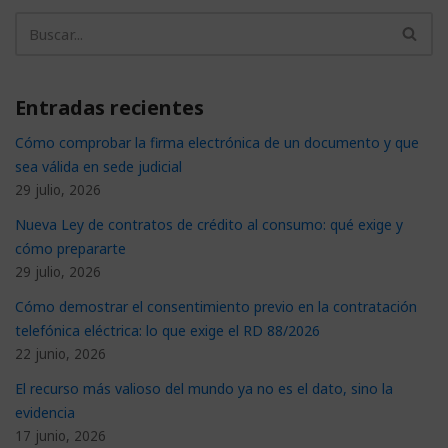
Entradas recientes
Cómo comprobar la firma electrónica de un documento y que
sea válida en sede judicial
29 julio, 2026
Nueva Ley de contratos de crédito al consumo: qué exige y
cómo prepararte
29 julio, 2026
Cómo demostrar el consentimiento previo en la contratación
telefónica eléctrica: lo que exige el RD 88/2026
22 junio, 2026
El recurso más valioso del mundo ya no es el dato, sino la
evidencia
17 junio, 2026