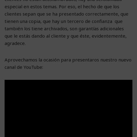
especial en estos temas. Por eso, el hecho de que los
clientes sepan que se ha presentado correctamente, que
tienen una copia, que hay un tercero de confianza que
también los tiene archivados, son garantías adicionales
que le estás dando al cliente y que éste, evidentemente,
agradece.
Aprovechamos la ocasión para presentaros nuestro nuevo
canal de YouTube: