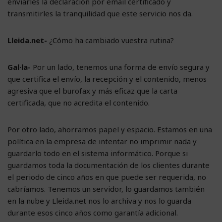
enviarles la declaración por email certificado y
transmitirles la tranquilidad que este servicio nos da.
Lleida.net-
¿Cómo ha cambiado vuestra rutina?
Gal·la-
Por un lado, tenemos una forma de envío segura y
que certifica el envío, la recepción y el contenido, menos
agresiva que el burofax y más eficaz que la carta
certificada, que no acredita el contenido.
Por otro lado, ahorramos papel y espacio. Estamos en una
política en la empresa de intentar no imprimir nada y
guardarlo todo en el sistema informático. Porque si
guardamos toda la documentación de los clientes durante
el periodo de cinco años en que puede ser requerida, no
cabríamos. Tenemos un servidor, lo guardamos también
en la nube y Lleida.net nos lo archiva y nos lo guarda
durante esos cinco años como garantía adicional.