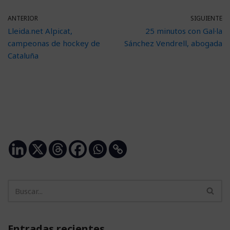
ANTERIOR
SIGUIENTE
Lleida.net Alpicat,
25 minutos con Gal·la
campeonas de hockey de
Sánchez Vendrell, abogada
Cataluña
Entradas recientes