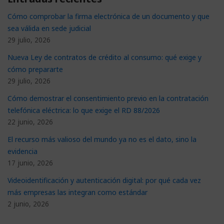
Cómo comprobar la firma electrónica de un documento y que
sea válida en sede judicial
29 julio, 2026
Nueva Ley de contratos de crédito al consumo: qué exige y
cómo prepararte
29 julio, 2026
Cómo demostrar el consentimiento previo en la contratación
telefónica eléctrica: lo que exige el RD 88/2026
22 junio, 2026
El recurso más valioso del mundo ya no es el dato, sino la
evidencia
17 junio, 2026
Videoidentificación y autenticación digital: por qué cada vez
más empresas las integran como estándar
2 junio, 2026