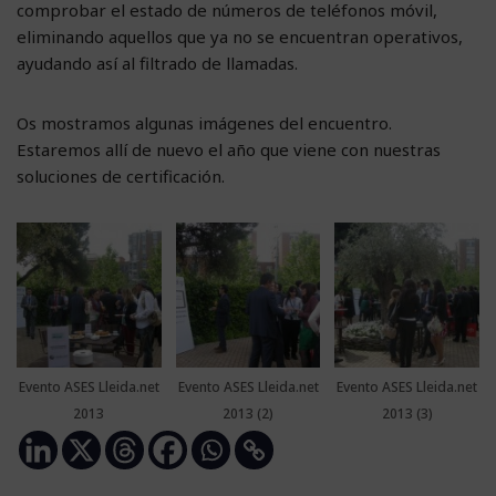
comprobar el estado de números de teléfonos móvil,
eliminando aquellos que ya no se encuentran operativos,
ayudando así al filtrado de llamadas.
Os mostramos algunas imágenes del encuentro.
Estaremos allí de nuevo el año que viene con nuestras
soluciones de certificación.
Evento ASES Lleida.net
Evento ASES Lleida.net
Evento ASES Lleida.net
2013
2013 (2)
2013 (3)