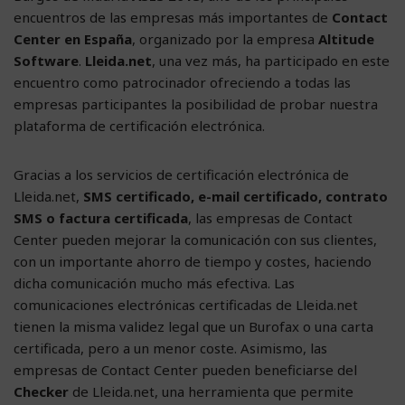
encuentros de las empresas más importantes de
Contact
Center en España
, organizado por la empresa
Altitude
Software
.
Lleida.net
, una vez más, ha participado en este
encuentro como patrocinador ofreciendo a todas las
empresas participantes la posibilidad de probar nuestra
plataforma de certificación electrónica.
Gracias a los servicios de certificación electrónica de
Lleida.net,
SMS certificado, e-mail certificado, contrato
SMS o factura certificada
, las empresas de Contact
Center pueden mejorar la comunicación con sus clientes,
con un importante ahorro de tiempo y costes, haciendo
dicha comunicación mucho más efectiva. Las
comunicaciones electrónicas certificadas de Lleida.net
tienen la misma validez legal que un Burofax o una carta
certificada, pero a un menor coste. Asimismo, las
empresas de Contact Center pueden beneficiarse del
Checker
de Lleida.net, una herramienta que permite