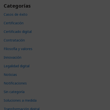
Categorías
Casos de éxito
Certificación
Certificado digital
Contratación
Filosofía y valores
Innovación
Legalidad digital
Noticias
Notificaciones
Sin categoría
Soluciones a medida
Transformación digital