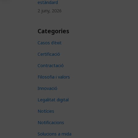
estàndard
2 juny, 2026
Categories
Casos d'èxit
Certificació
Contractació
Filosofia i valors
Innovació
Legalitat digital
Notícies
Notificacions
Solucions a mida