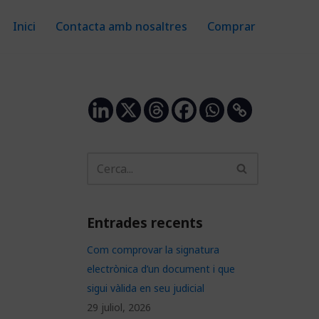
Inici
Contacta amb nosaltres
Comprar
Entrades recents
Com comprovar la signatura
electrònica d’un document i que
sigui vàlida en seu judicial
29 juliol, 2026