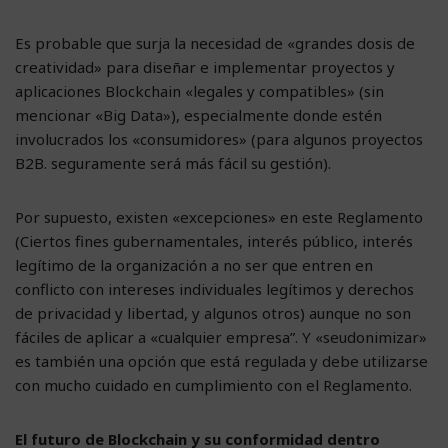
Es probable que surja la necesidad de «grandes dosis de
creatividad» para diseñar e implementar proyectos y
aplicaciones Blockchain «legales y compatibles» (sin
mencionar «Big Data»), especialmente donde estén
involucrados los «consumidores» (para algunos proyectos
B2B. seguramente será más fácil su gestión).
Por supuesto, existen «excepciones» en este Reglamento
(Ciertos fines gubernamentales, interés público, interés
legítimo de la organización a no ser que entren en
conflicto con intereses individuales legítimos y derechos
de privacidad y libertad, y algunos otros) aunque no son
fáciles de aplicar a «cualquier empresa”. Y «seudonimizar»
es también una opción que está regulada y debe utilizarse
con mucho cuidado en cumplimiento con el Reglamento.
El futuro de Blockchain y su conformidad dentro