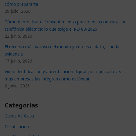
cómo prepararte
29 julio, 2026
Cómo demostrar el consentimiento previo en la contratación
telefónica eléctrica: lo que exige el RD 88/2026
22 junio, 2026
El recurso más valioso del mundo ya no es el dato, sino la
evidencia
17 junio, 2026
Videoidentificación y autenticación digital: por qué cada vez
más empresas las integran como estándar
2 junio, 2026
Categorías
Casos de éxito
Certificación