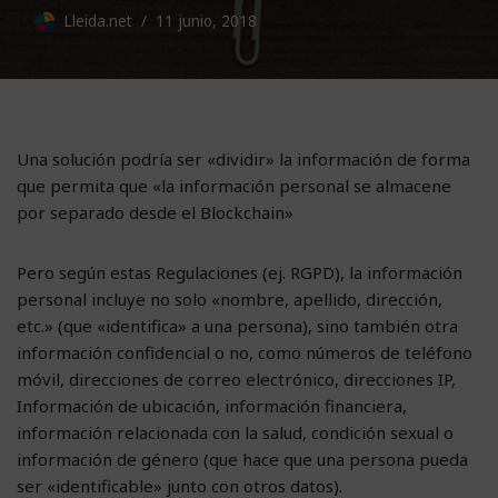
Lleida.net
11 junio, 2018
Una solución podría ser «dividir» la información de forma
que permita que «la información personal se almacene
por separado desde el Blockchain»
Pero según estas Regulaciones (ej. RGPD), la información
personal incluye no solo «nombre, apellido, dirección,
etc.» (que «identifica» a una persona), sino también otra
información confidencial o no, como números de teléfono
móvil, direcciones de correo electrónico, direcciones IP,
Información de ubicación, información financiera,
información relacionada con la salud, condición sexual o
información de género (que hace que una persona pueda
ser «identificable» junto con otros datos).