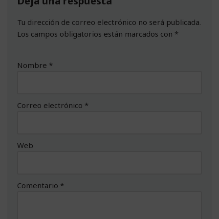
Deja una respuesta
Tu dirección de correo electrónico no será publicada.
Los campos obligatorios están marcados con
*
Nombre
*
Correo electrónico
*
Web
Comentario
*