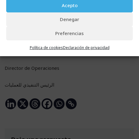
en todo el mundo.
Acepto
Muchas gracias,
Denegar
Preferencias
Manuel Gallo
Política de cookies
Declaración de privacidad
مانويل جالو
Director de Operaciones
الرئيس التنفيذي للعمليات