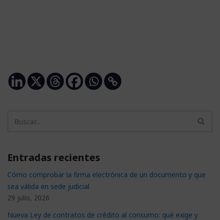
Entradas recientes
Cómo comprobar la firma electrónica de un documento y que
sea válida en sede judicial
29 julio, 2026
Nueva Ley de contratos de crédito al consumo: qué exige y