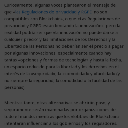
Curiosamente, algunas voces plantearon el mensaje de
que «
las Regulaciones de privacidad y RGPD
no son
compatibles con Blockchain», o que «Las Regulaciones de
privacidad y RGPD están limitando la innovación»; pero la
realidad podría ser que «la innovación no puede darse a
cualquier precio” y las limitaciones de los Derechos y la
Libertad de las Personas no deberían ser el precio a pagar
por algunas innovaciones, especialmente cuando hay
tantas «opciones y formas de tecnología» y hasta la fecha,
un espacio reducido para la libertad y los derechos en el
interés de la «seguridad», la «comodidad» y «facilidad» (y
no siempre la seguridad, la comodidad o la facilidad de las
personas).
Mientras tanto, otras alternativas se abrirán paso, y
seguramente serán examinadas por organizaciones de
todo el mundo, mientras que los «lobbies de Blockchain»
intentarán influenciar a los gobiernos y los reguladores.