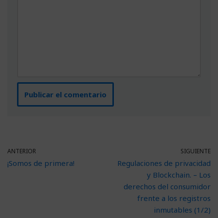
ANTERIOR
SIGUIENTE
¡Somos de primera!
Regulaciones de privacidad
y Blockchain. – Los
derechos del consumidor
frente a los registros
inmutables (1/2)