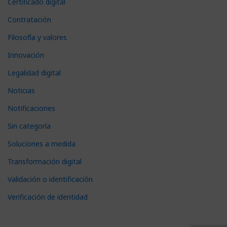
Certificado digital
Contratación
Filosofía y valores
Innovación
Legalidad digital
Noticias
Notificaciones
Sin categoría
Soluciones a medida
Transformación digital
Validación o identificación
Verificación de identidad