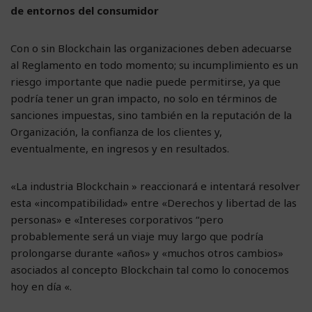
de
entornos del consumidor
Con o sin Blockchain las organizaciones deben adecuarse
al Reglamento en todo momento; su incumplimiento es un
riesgo importante que nadie puede permitirse, ya que
podría tener un gran impacto, no solo en términos de
sanciones impuestas, sino también en la reputación de la
Organización, la confianza de los clientes y,
eventualmente, en ingresos y en resultados.
«La industria Blockchain » reaccionará e intentará resolver
esta «incompatibilidad» entre «Derechos y libertad de las
personas» e «Intereses corporativos “pero
probablemente será un viaje muy largo que podría
prolongarse durante «años» y «muchos otros cambios»
asociados al concepto Blockchain tal como lo conocemos
hoy en día «.