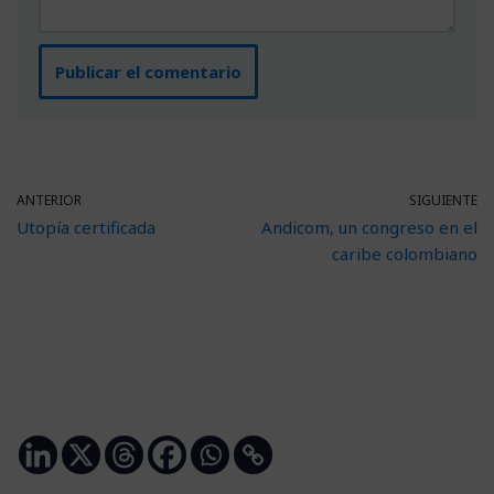
ANTERIOR
SIGUIENTE
Utopía certificada
Andicom, un congreso en el
caribe colombiano