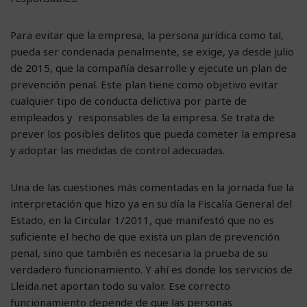
Para evitar que la empresa, la persona jurídica como tal,
pueda ser condenada penalmente, se exige, ya desde julio
de 2015, que la compañía desarrolle y ejecute un plan de
prevención penal. Este plan tiene como objetivo evitar
cualquier tipo de conducta delictiva por parte de
empleados y responsables de la empresa. Se trata de
prever los posibles delitos que pueda cometer la empresa
y adoptar las medidas de control adecuadas.
Una de las cuestiones más comentadas en la jornada fue la
interpretación que hizo ya en su día la Fiscalía General del
Estado, en la Circular 1/2011, que manifestó que no es
suficiente el hecho de que exista un plan de prevención
penal, sino que también es necesaria la prueba de su
verdadero funcionamiento. Y ahí es donde los servicios de
Lleida.net aportan todo su valor. Ese correcto
funcionamiento depende de que las personas