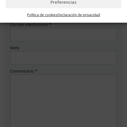
Nombre
*
Preferencias
Política de cookies
Declaración de privacidad
Correo electrónico
*
Web
Comentario
*