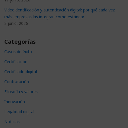
Videoidentificación y autenticación digital: por qué cada vez
más empresas las integran como estándar
2 junio, 2026
Categorías
Casos de éxito
Certificación
Certificado digital
Contratación
Filosofía y valores
Innovación
Legalidad digital
Noticias