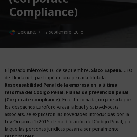
Compliance)
Lleida.net
12 septiembre, 2015
El pasado miércoles 16 de septiembre,
Sisco Sapena
, CEO
de Lleida.net, participó en una jornada titulada
Responsabilidad Penal de la empresa en la última
reforma del Código Penal. Planes de prevención penal
(Corporate compliance)
. En esta jornada, organizada por
los despachos Euroforo Arasa Miquel y SSB Advocats
associats, se explicaron las novedades introducidas por la
Ley Orgánica 1/2015 de modificación del Código Penal, por
la que las personas jurídicas pasan a ser penalmente
responsables.