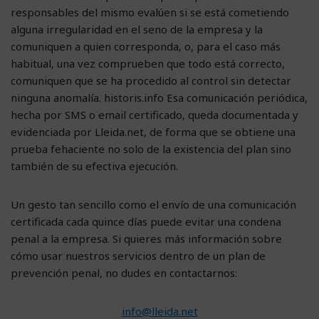
responsables del mismo evalúen si se está cometiendo
alguna irregularidad en el seno de la empresa y la
comuniquen a quien corresponda, o, para el caso más
habitual, una vez comprueben que todo está correcto,
comuniquen que se ha procedido al control sin detectar
ninguna anomalía. historis.info Esa comunicación periódica,
hecha por SMS o email certificado, queda documentada y
evidenciada por Lleida.net, de forma que se obtiene una
prueba fehaciente no solo de la existencia del plan sino
también de su efectiva ejecución.
Un gesto tan sencillo como el envío de una comunicación
certificada cada quince días puede evitar una condena
penal a la empresa. Si quieres más información sobre
cómo usar nuestros servicios dentro de un plan de
prevención penal, no dudes en contactarnos:
info@lleida.net