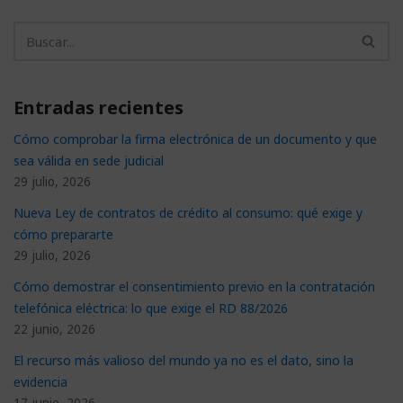
Entradas recientes
Cómo comprobar la firma electrónica de un documento y que
sea válida en sede judicial
29 julio, 2026
Nueva Ley de contratos de crédito al consumo: qué exige y
cómo prepararte
29 julio, 2026
Cómo demostrar el consentimiento previo en la contratación
telefónica eléctrica: lo que exige el RD 88/2026
22 junio, 2026
El recurso más valioso del mundo ya no es el dato, sino la
evidencia
17 junio, 2026