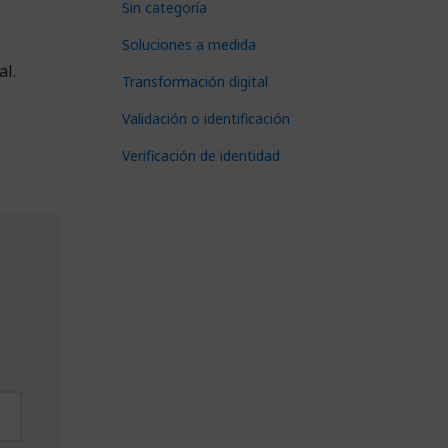
Sin categoría
Soluciones a medida
al.
Transformación digital
Validación o identificación
Verificación de identidad