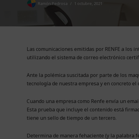
Ramón Pedrosa
1 octubre, 2021
Las comunicaciones emitidas por RENFE a los in
utilizando el sistema de correo electrónico certif
Ante la polémica suscitada por parte de los maq
tecnología de nuestra empresa y en concreto el co
Cuando una empresa como Renfe envía un email 
Esta prueba que incluye el contenido está firmad
tiene un sello de tiempo de un tercero.
Determina de manera fehaciente (y la palabra f