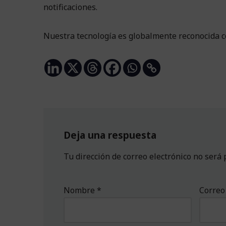
notificaciones.
Nuestra tecnología es globalmente reconocida co
Deja una respuesta
Tu dirección de correo electrónico no será 
Nombre
*
Correo