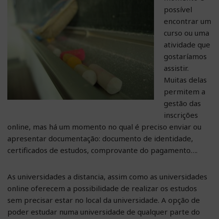
possível
encontrar um
curso ou uma
atividade que
gostaríamos
assistir.
Muitas delas
permitem a
gestão das
inscrições
online, mas há um momento no qual é preciso enviar ou
apresentar documentação: documento de identidade,
certificados de estudos, comprovante do pagamento….
As universidades a distancia, assim como as universidades
online oferecem a possibilidade de realizar os estudos
sem precisar estar no local da universidade. A opção de
poder estudar numa universidade de qualquer parte do