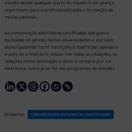
mundo desde qualquer parte do mundo é um avanço
importante para a profissionalização e formação de
muitas pessoas.
As comunicação eletrônicas certificadas alargam a
facilidade da gestão destas universidades e dos seus
alunos pudendo fazer inscrições e matrículas apenas a
través do e-mail ou o celular. Em todas as situações, as
relações entre instituição e aluno é sempre por via
eletrônica, como já se faz nos programas de estudos.
Etiquetas:
COMUNICAÇÕES ELETRÔNICAS CERTIFICADAS