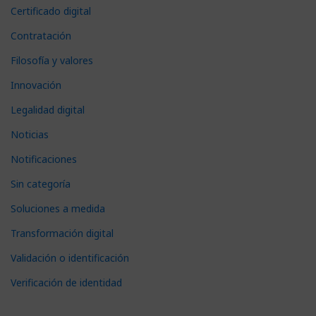
Certificado digital
Contratación
Filosofía y valores
Innovación
Legalidad digital
Noticias
Notificaciones
Sin categoría
Soluciones a medida
Transformación digital
Validación o identificación
Verificación de identidad