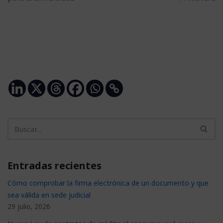
Entradas recientes
Cómo comprobar la firma electrónica de un documento y que
sea válida en sede judicial
29 julio, 2026