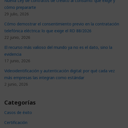
Nueva Ley de contratos de crédito al consumo: qué exige y
cómo prepararte
29 julio, 2026
Cómo demostrar el consentimiento previo en la contratación
telefónica eléctrica: lo que exige el RD 88/2026
22 junio, 2026
El recurso más valioso del mundo ya no es el dato, sino la
evidencia
17 junio, 2026
Videoidentificación y autenticación digital: por qué cada vez
más empresas las integran como estándar
2 junio, 2026
Categorías
Casos de éxito
Certificación