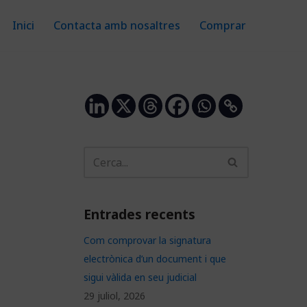
Inici
Contacta amb nosaltres
Comprar
Entrades recents
Com comprovar la signatura
electrònica d’un document i que
sigui vàlida en seu judicial
29 juliol, 2026