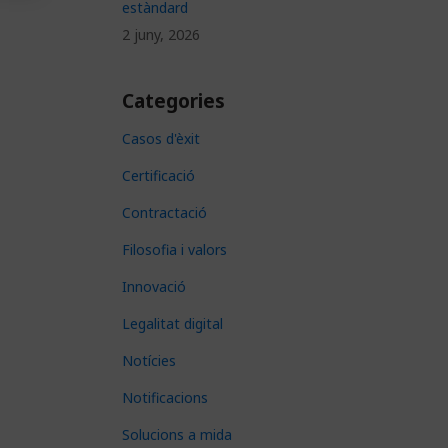
estàndard
2 juny, 2026
Categories
Casos d'èxit
Certificació
Contractació
Filosofia i valors
Innovació
Legalitat digital
Notícies
Notificacions
Solucions a mida