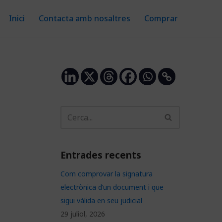
Inici
Contacta amb nosaltres
Comprar
Entrades recents
Com comprovar la signatura
electrònica d’un document i que
sigui vàlida en seu judicial
29 juliol, 2026