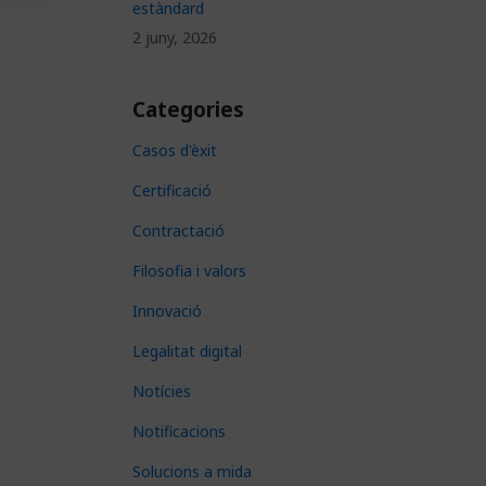
estàndard
2 juny, 2026
Categories
Casos d'èxit
Certificació
Contractació
Filosofia i valors
Innovació
Legalitat digital
Notícies
Notificacions
Solucions a mida