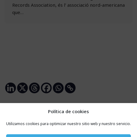
Records Association, és l’ associació nord-americana
que…
Política de cookies
Utilizamos cookies para optimizar nuestro sitio web y nuestro servicio.
Entrades recents