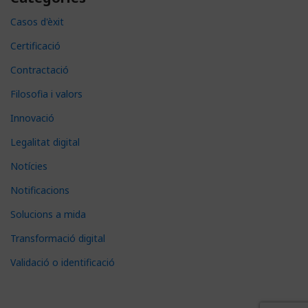
Casos d'èxit
Certificació
Contractació
Filosofia i valors
Innovació
Legalitat digital
Notícies
Notificacions
Solucions a mida
Transformació digital
Validació o identificació