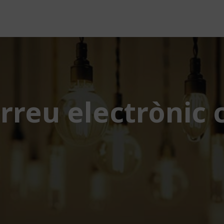
rreu electrònic c