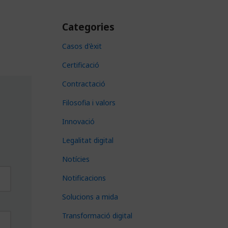
Categories
Casos d'èxit
Certificació
Contractació
Filosofia i valors
Innovació
Legalitat digital
Notícies
Notificacions
Solucions a mida
Transformació digital