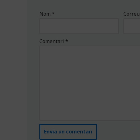
Nom
*
Correu
Comentari
*