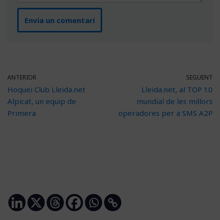
ANTERIOR
SEGÜENT
Hoquei Club Lleida.net
Lleida.net, al TOP 10
Alpicat, un equip de
mundial de les millors
Primera
operadores per a SMS A2P