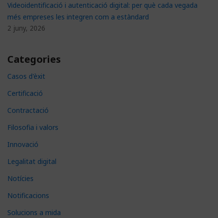
Videoidentificació i autenticació digital: per què cada vegada
més empreses les integren com a estàndard
2 juny, 2026
Categories
Casos d'èxit
Certificació
Contractació
Filosofia i valors
Innovació
Legalitat digital
Notícies
Notificacions
Solucions a mida