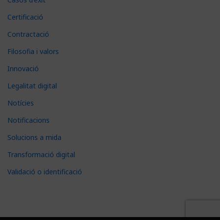
Certificació
Contractació
Filosofia i valors
Innovació
Legalitat digital
Notícies
Notificacions
Solucions a mida
Transformació digital
Validació o identificació